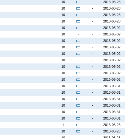
10
-
2013-08-28
10
-
2013-08-28
10
-
2013-08-28
10
-
2013-08-28
10
-
2013-05-02
10
-
-
2013-05-02
10
-
2013-05-02
10
-
2013-05-02
10
-
2013-05-02
10
-
-
2013-05-02
10
-
2013-05-02
10
-
2013-05-02
10
-
2013-05-02
10
-
2013-03-31
10
-
2013-03-31
10
-
2013-03-31
10
-
2013-03-31
10
-
2013-03-31
10
-
2013-03-31
1
-
2013-03-26
10
-
2013-03-26
10
-
-
2013-03-26