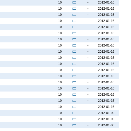
10
-
2012-01-16
10
-
2012-01-16
10
-
2012-01-16
10
-
2012-01-16
10
-
2012-01-16
10
-
2012-01-16
10
-
2012-01-16
10
-
2012-01-16
10
-
2012-01-16
10
-
2012-01-16
10
-
2012-01-16
10
-
2012-01-16
10
-
2012-01-16
10
-
2012-01-16
10
-
2012-01-16
10
-
2012-01-16
10
-
2012-01-16
10
-
2012-01-16
10
-
2012-01-09
10
-
2012-01-09
10
-
2012-01-08