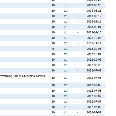
10
-
-
2013-03-26
10
-
2013-03-26
10
-
2013-03-12
10
-
2013-02-18
10
-
2013-02-01
10
-
2013-01-10
10
-
2012-12-04
10
-
2012-11-14
5
-
2012-10-03
10
-
2012-10-01
10
-
2012-10-01
10
-
2012-08-26
10
-
2012-07-09
rtwarming Tale of Christmas Terror»
10
-
2012-07-08
10
-
2012-07-08
10
-
2012-07-08
10
-
2012-07-07
10
-
2012-07-07
10
-
2012-07-02
10
-
2012-07-02