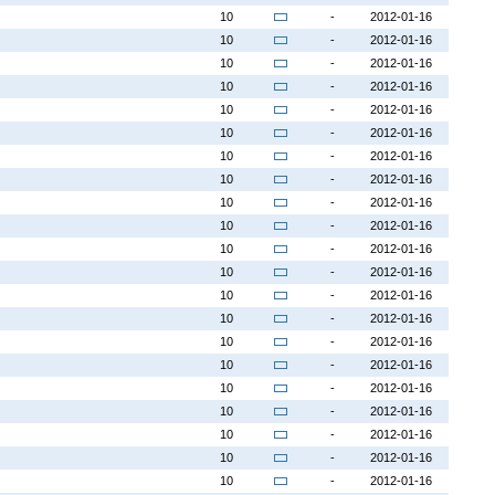
10
-
2012-01-16
10
-
2012-01-16
10
-
2012-01-16
10
-
2012-01-16
10
-
2012-01-16
10
-
2012-01-16
10
-
2012-01-16
10
-
2012-01-16
10
-
2012-01-16
10
-
2012-01-16
10
-
2012-01-16
10
-
2012-01-16
10
-
2012-01-16
10
-
2012-01-16
10
-
2012-01-16
10
-
2012-01-16
10
-
2012-01-16
10
-
2012-01-16
10
-
2012-01-16
10
-
2012-01-16
10
-
2012-01-16