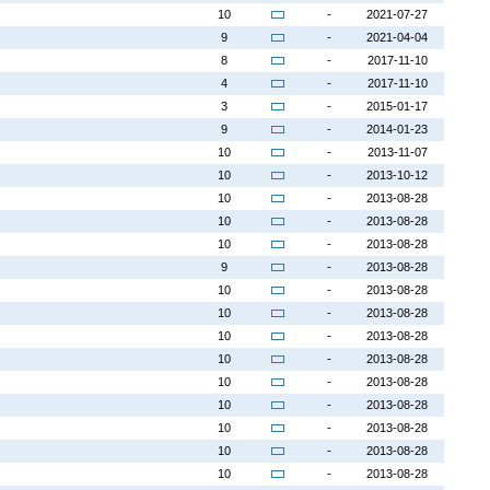
10
-
2021-07-27
9
-
2021-04-04
8
-
2017-11-10
4
-
2017-11-10
3
-
2015-01-17
9
-
2014-01-23
10
-
2013-11-07
10
-
2013-10-12
10
-
2013-08-28
10
-
2013-08-28
10
-
2013-08-28
9
-
2013-08-28
10
-
2013-08-28
10
-
2013-08-28
10
-
2013-08-28
10
-
2013-08-28
10
-
2013-08-28
10
-
2013-08-28
10
-
2013-08-28
10
-
2013-08-28
10
-
2013-08-28