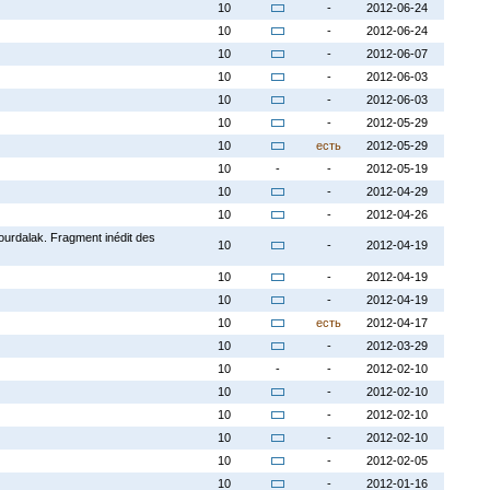
10
-
2012-06-24
10
-
2012-06-24
10
-
2012-06-07
10
-
2012-06-03
10
-
2012-06-03
10
-
2012-05-29
10
есть
2012-05-29
10
-
-
2012-05-19
10
-
2012-04-29
10
-
2012-04-26
vourdalak. Fragment inédit des
10
-
2012-04-19
10
-
2012-04-19
10
-
2012-04-19
10
есть
2012-04-17
10
-
2012-03-29
10
-
-
2012-02-10
10
-
2012-02-10
10
-
2012-02-10
10
-
2012-02-10
10
-
2012-02-05
10
-
2012-01-16