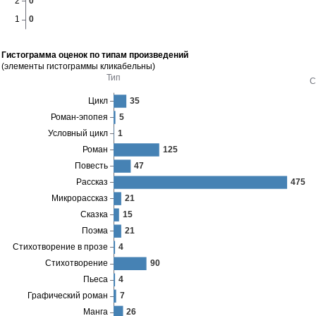
Гистограмма оценок по типам произведений
(элементы гистограммы кликабельны)