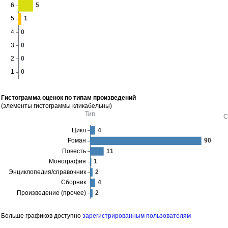
Гистограмма оценок по типам произведений
(элементы гистограммы кликабельны)
Больше графиков доступно
зарегистрированным пользователям