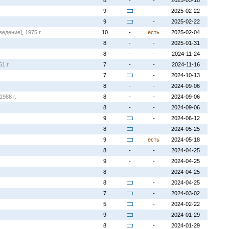
8
-
-
2025-05-18
9
-
2025-02-22
9
-
2025-02-22
ведение]
,
1975 г.
10
-
есть
2025-02-04
8
-
-
2025-01-31
8
-
-
2024-11-24
61 г.
7
-
-
2024-11-16
7
-
2024-10-13
8
-
-
2024-09-06
1988 г.
8
-
-
2024-09-06
8
-
-
2024-09-06
9
-
2024-06-12
8
-
2024-05-25
9
есть
2024-05-18
8
-
-
2024-04-25
9
-
-
2024-04-25
8
-
-
2024-04-25
8
-
2024-04-25
7
-
2024-03-02
5
-
2024-02-22
9
-
2024-01-29
8
-
2024-01-29