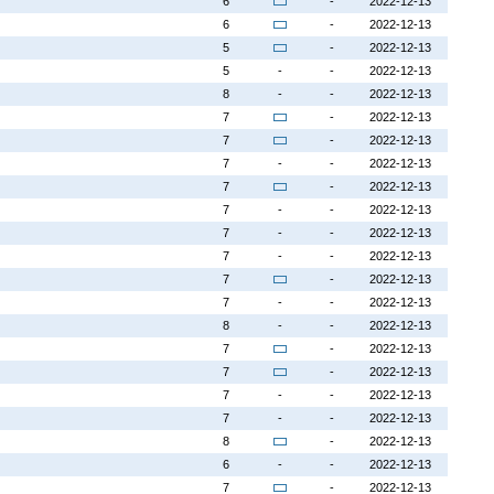
6
-
2022-12-13
6
-
2022-12-13
5
-
2022-12-13
5
-
-
2022-12-13
8
-
-
2022-12-13
7
-
2022-12-13
7
-
2022-12-13
7
-
-
2022-12-13
7
-
2022-12-13
7
-
-
2022-12-13
7
-
-
2022-12-13
7
-
-
2022-12-13
7
-
2022-12-13
7
-
-
2022-12-13
8
-
-
2022-12-13
7
-
2022-12-13
7
-
2022-12-13
7
-
-
2022-12-13
7
-
-
2022-12-13
8
-
2022-12-13
6
-
-
2022-12-13
7
-
2022-12-13