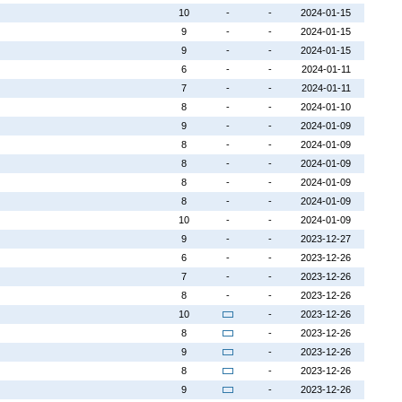
10
-
-
2024-01-15
9
-
-
2024-01-15
9
-
-
2024-01-15
6
-
-
2024-01-11
7
-
-
2024-01-11
8
-
-
2024-01-10
9
-
-
2024-01-09
8
-
-
2024-01-09
8
-
-
2024-01-09
8
-
-
2024-01-09
8
-
-
2024-01-09
10
-
-
2024-01-09
9
-
-
2023-12-27
6
-
-
2023-12-26
7
-
-
2023-12-26
8
-
-
2023-12-26
10
-
2023-12-26
8
-
2023-12-26
9
-
2023-12-26
8
-
2023-12-26
9
-
2023-12-26