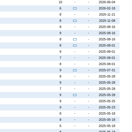
10
-
-
2026-06-04
6
-
2026-02-18
8
-
-
2025-11-21
8
-
2025-11-08
8
-
-
2025-08-16
9
-
-
2025-08-16
8
-
2025-08-16
8
-
2025-08-01
9
-
-
2025-08-01
7
-
-
2025-08-01
8
-
-
2025-08-01
9
-
2025-07-31
8
-
-
2025-05-28
9
-
-
2025-05-28
7
-
-
2025-05-28
9
-
2025-05-28
9
-
-
2025-05-25
9
-
-
2025-05-23
8
-
-
2025-05-18
8
-
-
2025-05-18
6
-
-
2025-05-18