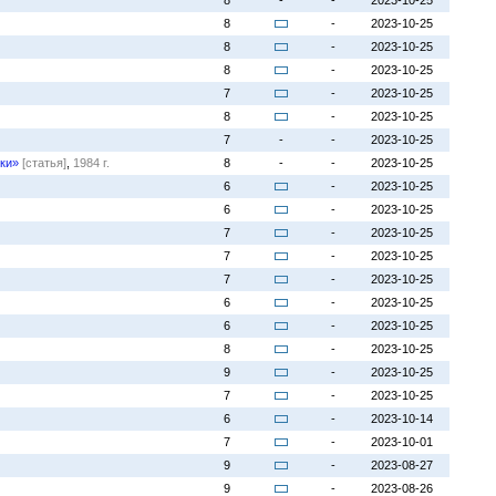
8
-
-
2023-10-25
8
-
2023-10-25
8
-
2023-10-25
8
-
2023-10-25
7
-
2023-10-25
8
-
2023-10-25
7
-
-
2023-10-25
ки»
[статья]
,
1984 г.
8
-
-
2023-10-25
6
-
2023-10-25
6
-
2023-10-25
7
-
2023-10-25
7
-
2023-10-25
7
-
2023-10-25
6
-
2023-10-25
6
-
2023-10-25
8
-
2023-10-25
9
-
2023-10-25
7
-
2023-10-25
6
-
2023-10-14
7
-
2023-10-01
9
-
2023-08-27
9
-
2023-08-26