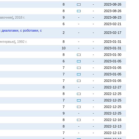
8
-
2023-08-26
8
-
2023-08-26
авочник]
,
2018 г.
9
-
-
2023-08-23
6
-
-
2023-02-21
 диалогами, с роботами, с
2
-
-
2023-02-17
интервью]
,
1992 г.
8
-
-
2023-01-31
10
-
-
2023-01-31
8
-
2023-01-30
6
-
2023-01-05
7
-
2023-01-05
7
-
2023-01-05
7
-
2023-01-05
8
-
-
2022-12-27
8
-
2022-12-25
7
-
2022-12-25
7
-
2022-12-25
9
-
-
2022-12-25
8
-
2022-12-16
8
-
-
2022-12-13
7
-
-
2022-12-13