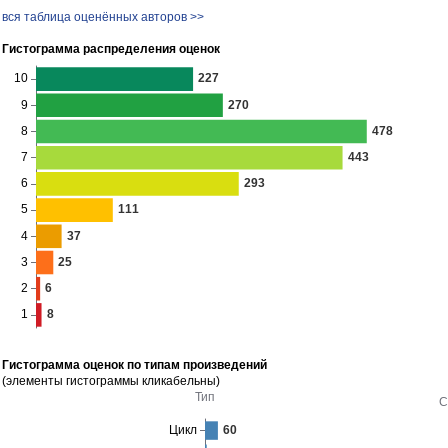
вся таблица оценённых авторов >>
Гистограмма распределения оценок
Гистограмма оценок по типам произведений
(элементы гистограммы кликабельны)