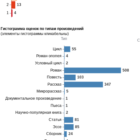
Гистограмма оценок по типам произведений
(элементы гистограммы кликабельны)