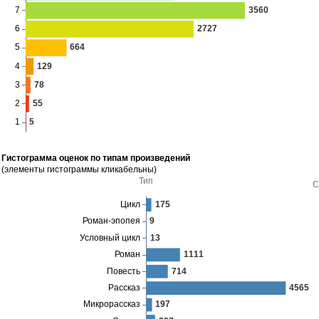
Гистограмма оценок по типам произведений
(элементы гистограммы кликабельны)