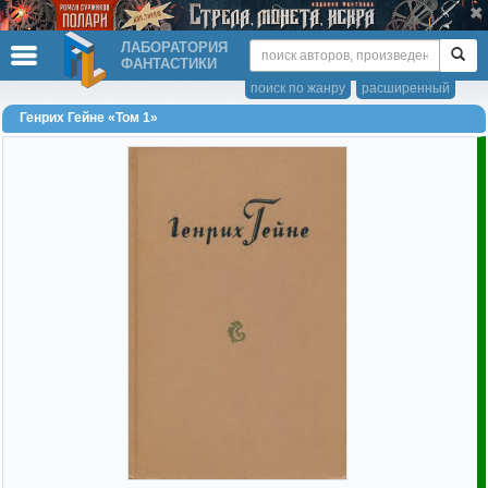
ЛАБОРАТОРИЯ
ФАНТАСТИКИ
поиск по жанру
расширенный
Генрих Гейне «Том 1»