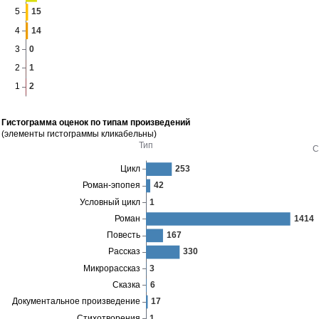
Гистограмма оценок по типам произведений
(элементы гистограммы кликабельны)