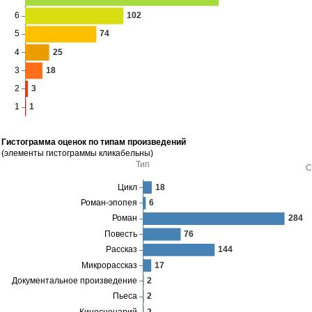
Гистограмма оценок по типам произведений
(элементы гистограммы кликабельны)