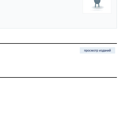
просмотр изданий