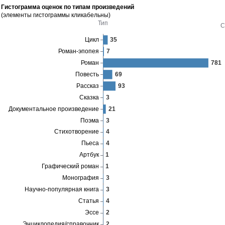
Гистограмма оценок по типам произведений
(элементы гистограммы кликабельны)