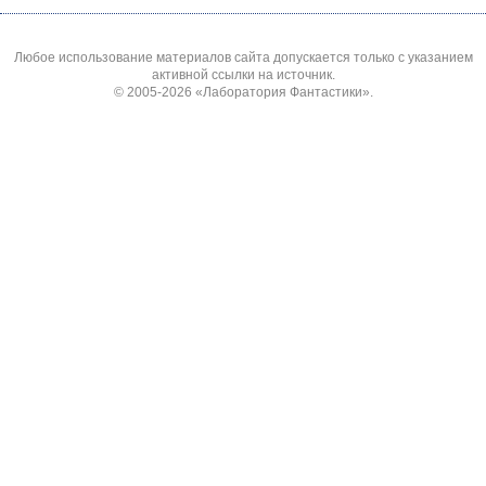
Любое использование материалов сайта допускается только с указанием
активной ссылки на источник.
© 2005-2026
«Лаборатория Фантастики»
.