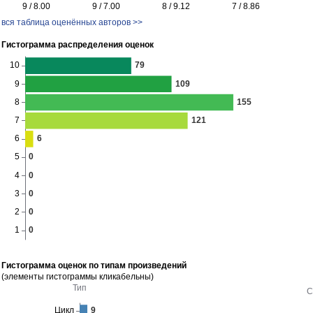
9 / 8.00
9 / 7.00
8 / 9.12
7 / 8.86
вся таблица оценённых авторов >>
Гистограмма распределения оценок
Гистограмма оценок по типам произведений
(элементы гистограммы кликабельны)