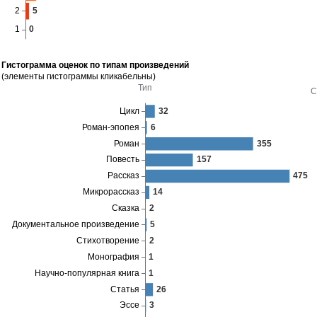
Гистограмма оценок по типам произведений
(элементы гистограммы кликабельны)