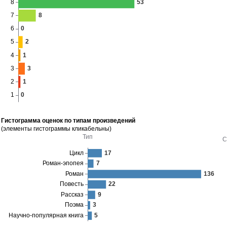
Гистограмма оценок по типам произведений
(элементы гистограммы кликабельны)