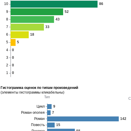
Гистограмма оценок по типам произведений
(элементы гистограммы кликабельны)