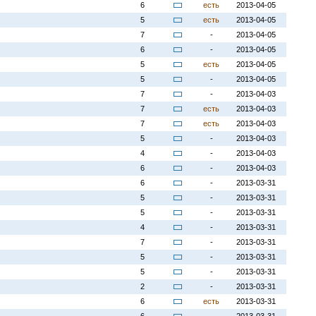
6
есть
2013-04-05
5
есть
2013-04-05
7
-
2013-04-05
6
-
2013-04-05
5
есть
2013-04-05
5
-
2013-04-05
7
-
2013-04-03
7
есть
2013-04-03
7
есть
2013-04-03
5
-
2013-04-03
4
-
2013-04-03
6
-
2013-04-03
6
-
2013-03-31
5
-
2013-03-31
5
-
2013-03-31
4
-
2013-03-31
7
-
2013-03-31
5
-
2013-03-31
5
-
2013-03-31
2
-
2013-03-31
6
есть
2013-03-31