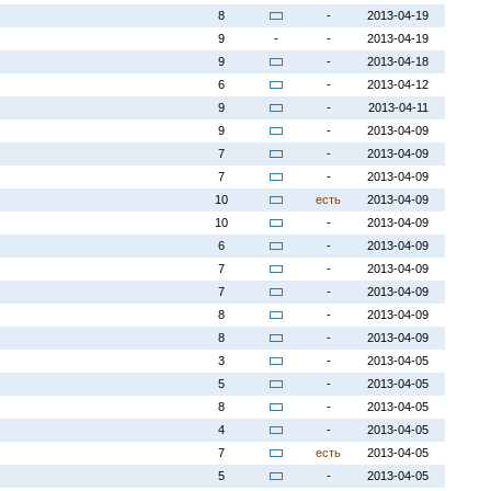
8
-
2013-04-19
9
-
-
2013-04-19
9
-
2013-04-18
6
-
2013-04-12
9
-
2013-04-11
9
-
2013-04-09
7
-
2013-04-09
7
-
2013-04-09
10
есть
2013-04-09
10
-
2013-04-09
6
-
2013-04-09
7
-
2013-04-09
7
-
2013-04-09
8
-
2013-04-09
8
-
2013-04-09
3
-
2013-04-05
5
-
2013-04-05
8
-
2013-04-05
4
-
2013-04-05
7
есть
2013-04-05
5
-
2013-04-05