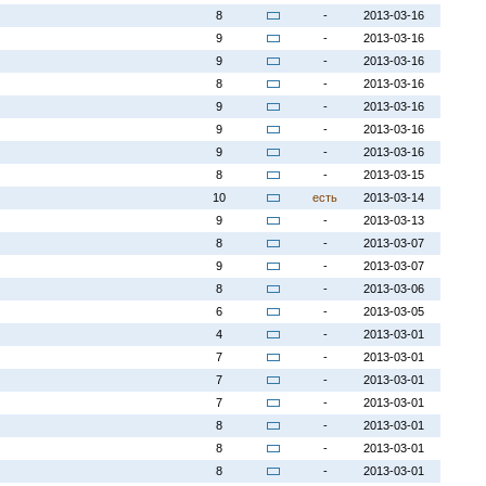
8
-
2013-03-16
9
-
2013-03-16
9
-
2013-03-16
8
-
2013-03-16
9
-
2013-03-16
9
-
2013-03-16
9
-
2013-03-16
8
-
2013-03-15
10
есть
2013-03-14
9
-
2013-03-13
8
-
2013-03-07
9
-
2013-03-07
8
-
2013-03-06
6
-
2013-03-05
4
-
2013-03-01
7
-
2013-03-01
7
-
2013-03-01
7
-
2013-03-01
8
-
2013-03-01
8
-
2013-03-01
8
-
2013-03-01