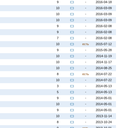
9
-
2016-04-18
10
-
2016-03-09
10
-
2016-03-09
10
-
2016-03-09
9
-
2016-02-08
9
-
2016-02-08
7
-
2016-02-08
10
есть
2015-07-12
9
-
2015-05-28
10
-
2014-11-19
10
-
2014-11-17
10
-
2014-08-25
8
есть
2014-07-22
10
-
2014-07-22
3
-
2014-05-13
5
-
2014-05-13
9
-
2014-05-01
10
-
2014-05-01
9
-
2014-05-01
10
-
2013-11-14
8
-
2013-10-24