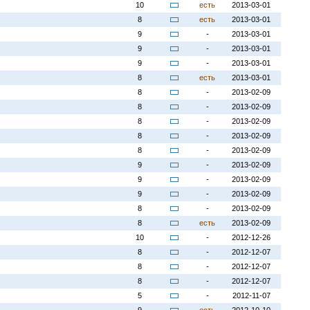
10
есть
2013-03-01
8
есть
2013-03-01
9
-
2013-03-01
9
-
2013-03-01
9
-
2013-03-01
8
есть
2013-03-01
8
-
2013-02-09
8
-
2013-02-09
8
-
2013-02-09
8
-
2013-02-09
8
-
2013-02-09
9
-
2013-02-09
9
-
2013-02-09
9
-
2013-02-09
8
-
2013-02-09
8
есть
2013-02-09
10
-
2012-12-26
8
-
2012-12-07
8
-
2012-12-07
8
-
2012-12-07
5
-
2012-11-07