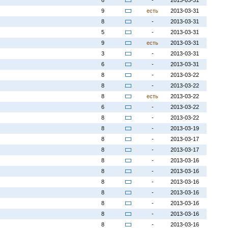
6
-
2013-03-31
9
есть
2013-03-31
8
-
2013-03-31
5
-
2013-03-31
9
есть
2013-03-31
3
-
2013-03-31
6
-
2013-03-31
8
-
2013-03-22
8
-
2013-03-22
8
есть
2013-03-22
6
-
2013-03-22
8
-
2013-03-22
8
-
2013-03-19
8
-
2013-03-17
8
-
2013-03-17
8
-
2013-03-16
8
-
2013-03-16
8
-
2013-03-16
8
-
2013-03-16
8
-
2013-03-16
8
-
2013-03-16
8
-
2013-03-16