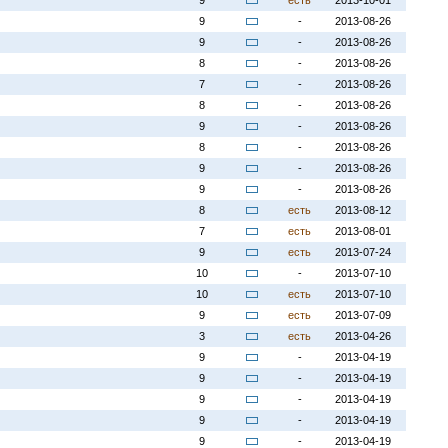
9
есть
2013-10-01
9
-
2013-08-26
9
-
2013-08-26
8
-
2013-08-26
7
-
2013-08-26
8
-
2013-08-26
9
-
2013-08-26
8
-
2013-08-26
9
-
2013-08-26
9
-
2013-08-26
8
есть
2013-08-12
7
есть
2013-08-01
9
есть
2013-07-24
10
-
2013-07-10
10
есть
2013-07-10
9
есть
2013-07-09
3
есть
2013-04-26
9
-
2013-04-19
9
-
2013-04-19
9
-
2013-04-19
9
-
2013-04-19
9
-
2013-04-19